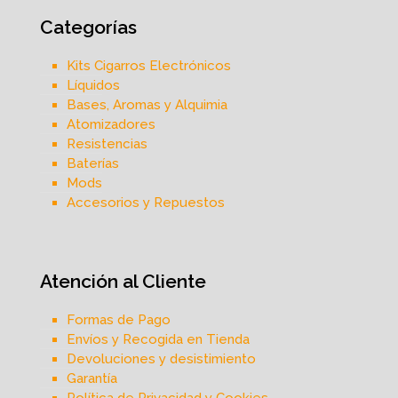
Categorías
Kits Cigarros Electrónicos
Líquidos
Bases, Aromas y Alquimia
Atomizadores
Resistencias
Baterías
Mods
Accesorios y Repuestos
Atención al Cliente
Formas de Pago
Envíos y Recogida en Tienda
Devoluciones y desistimiento
Garantía
Política de Privacidad y Cookies