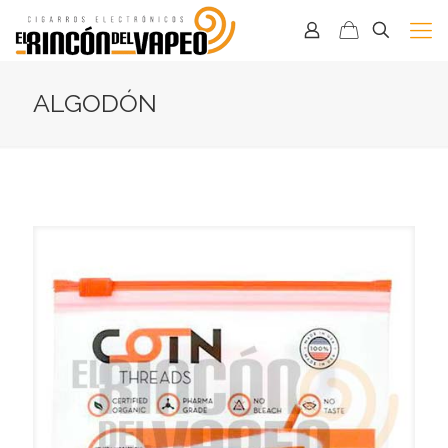
ALGODÓN