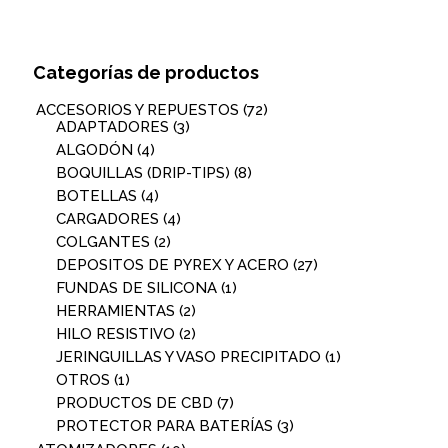
Categorías de productos
ACCESORIOS Y REPUESTOS
(72)
ADAPTADORES
(3)
ALGODÓN
(4)
BOQUILLAS (DRIP-TIPS)
(8)
BOTELLAS
(4)
CARGADORES
(4)
COLGANTES
(2)
DEPOSITOS DE PYREX Y ACERO
(27)
FUNDAS DE SILICONA
(1)
HERRAMIENTAS
(2)
HILO RESISTIVO
(2)
JERINGUILLAS Y VASO PRECIPITADO
(1)
OTROS
(1)
PRODUCTOS DE CBD
(7)
PROTECTOR PARA BATERÍAS
(3)