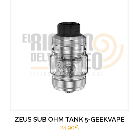
ZEUS SUB OHM TANK 5-GEEKVAPE
24,90
€