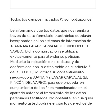
Todos los campos marcados (*) son obligatorios.
Le informamos que los datos que nos remita a
través de este formulario electrónico quedarán
incorporados en los sistemas de información de
JUANA Ma LAGAR CARVAJAL (EL RINCÓN DEL
VAPEO). Dicha comunicación se utilizará
exclusivamente para atender su petición.
Mediante la indicación de sus datos, y de
conformidad con lo establecido en el artículo 6
de la L.O.P.D., Ud. otorga su consentimiento
inequívoco a JUANA Ma LAGAR CARVAJAL (EL
RINCÓN DEL VAPEO), para que proceda, en
cumplimiento de los fines mencionados en el
apartado anterior, al tratamiento de los datos
personales facilitados. No obstante, en cualquier
momento usted podrá ejercitar los derechos de