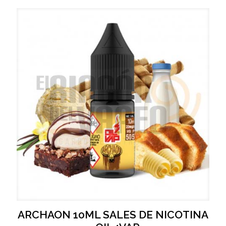
ARCHAON 10ML SALES DE NICOTINA