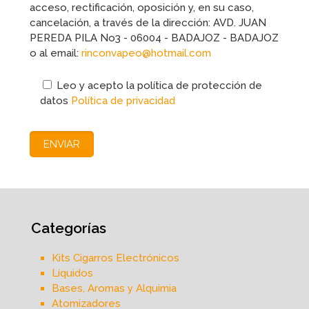
acceso, rectificación, oposición y, en su caso,
cancelación, a través de la dirección: AVD. JUAN
PEREDA PILA No3 - 06004 - BADAJOZ - BADAJOZ
o al email:
rinconvapeo@hotmail.com
Leo y acepto la política de protección de
datos
Política de privacidad
Categorías
Kits Cigarros Electrónicos
Líquidos
Bases, Aromas y Alquimia
Atomizadores