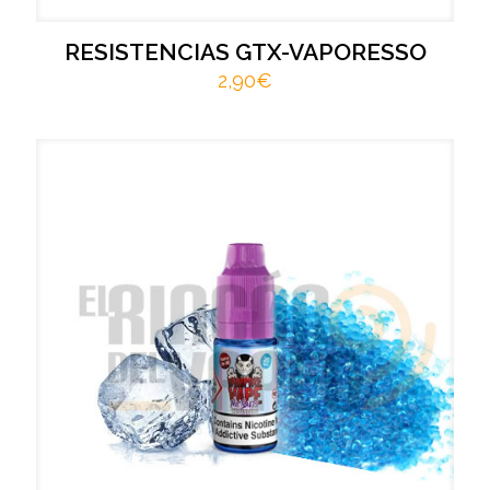
RESISTENCIAS GTX-VAPORESSO
2,90
€