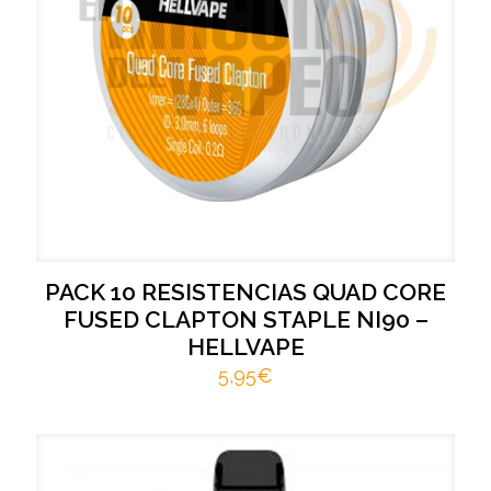
PACK 10 RESISTENCIAS QUAD CORE
FUSED CLAPTON STAPLE NI90 –
HELLVAPE
5,95
€