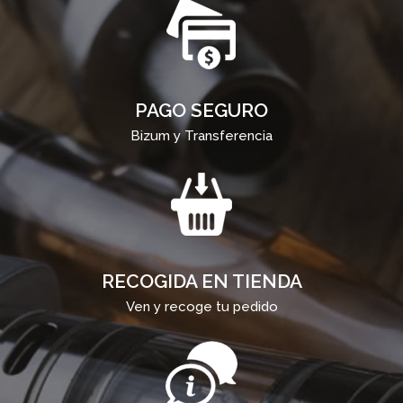
PAGO SEGURO
Bizum y Transferencia
RECOGIDA EN TIENDA
Ven y recoge tu pedido