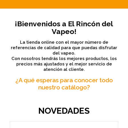
¡Bienvenidos a El Rincón del
Vapeo!
La tienda online con el mayor número de
referencias de calidad para que puedas disfrutar
del vapeo.
Con nosotros tendrás los mejores productos, los
precios más ajustados y el mejor servicio de
atención al cliente.
¿A qué esperas para conocer todo
nuestro catálogo?
NOVEDADES