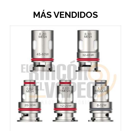
MÁS VENDIDOS