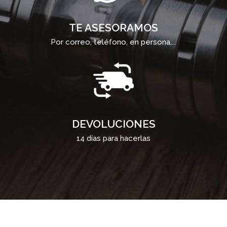
TE ASESORAMOS
Por correo, teléfono, en persona,...
DEVOLUCIONES
14 días para hacerlas