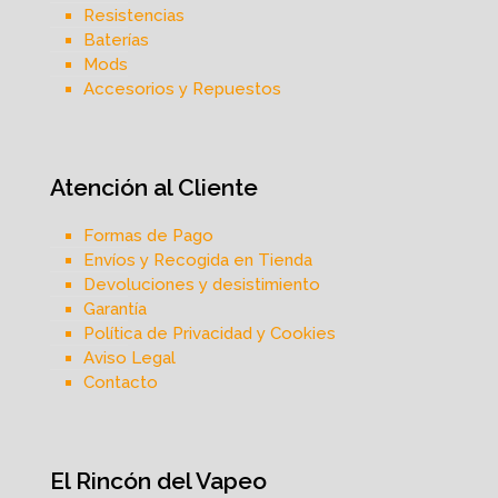
Resistencias
Baterías
Mods
Accesorios y Repuestos
Atención al Cliente
Formas de Pago
Envíos y Recogida en Tienda
Devoluciones y desistimiento
Garantía
Política de Privacidad y Cookies
Aviso Legal
Contacto
El Rincón del Vapeo