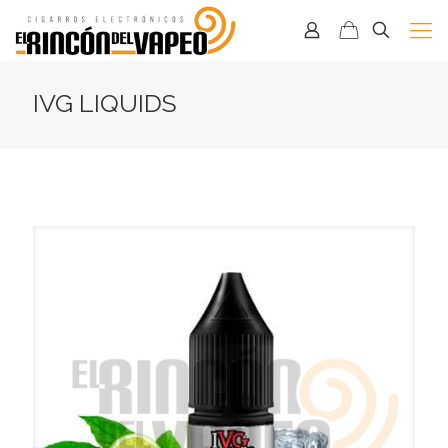
IVG LIQUIDS