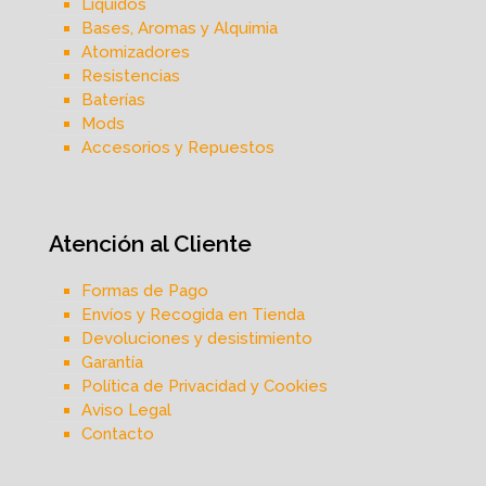
Líquidos
Bases, Aromas y Alquimia
Atomizadores
Resistencias
Baterías
Mods
Accesorios y Repuestos
Atención al Cliente
Formas de Pago
Envíos y Recogida en Tienda
Devoluciones y desistimiento
Garantía
Política de Privacidad y Cookies
Aviso Legal
Contacto