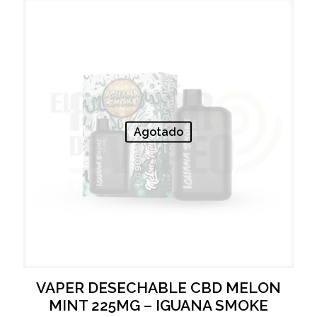
Agotado
VAPER DESECHABLE CBD MELON
MINT 225MG – IGUANA SMOKE