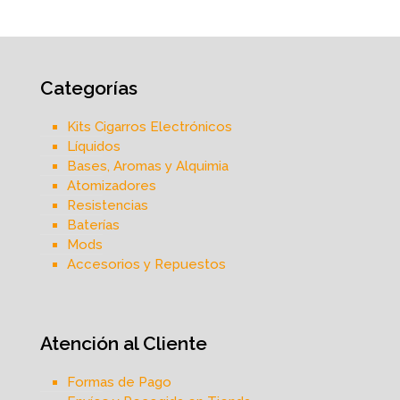
Categorías
Kits Cigarros Electrónicos
Líquidos
Bases, Aromas y Alquimia
Atomizadores
Resistencias
Baterías
Mods
Accesorios y Repuestos
Atención al Cliente
Formas de Pago