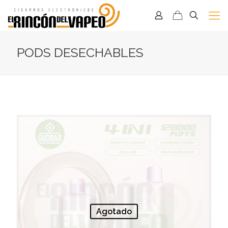
PODS DESECHABLES
Agotado