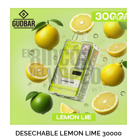
DESECHABLE LEMON LIME 30000