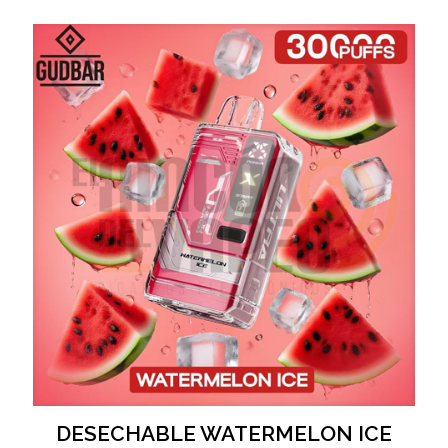
DESECHABLE WATERMELON ICE