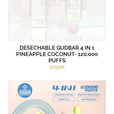
DESECHABLE GUDBAR 4 IN 1
PINEAPPLE COCONUT- 120.000
PUFFS
27,90
€