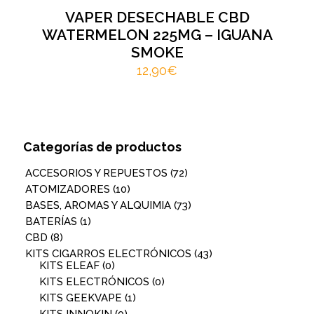
VAPER DESECHABLE CBD
WATERMELON 225MG – IGUANA
SMOKE
12,90
€
Categorías de productos
ACCESORIOS Y REPUESTOS
(72)
ATOMIZADORES
(10)
BASES, AROMAS Y ALQUIMIA
(73)
BATERÍAS
(1)
CBD
(8)
KITS CIGARROS ELECTRÓNICOS
(43)
KITS ELEAF
(0)
KITS ELECTRÓNICOS
(0)
KITS GEEKVAPE
(1)