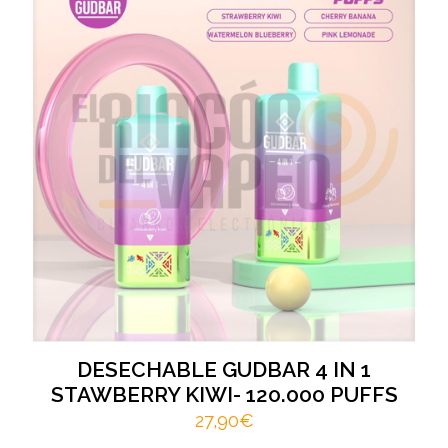
DESECHABLE GUDBAR 4 IN 1
STAWBERRY KIWI- 120.000 PUFFS
27,90
€