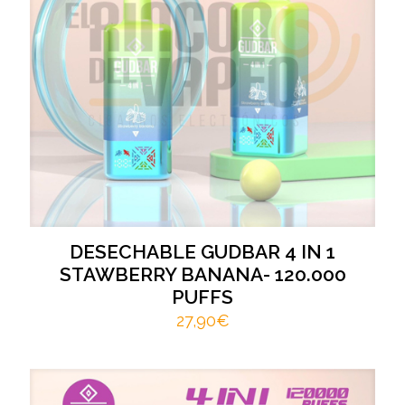
DESECHABLE GUDBAR 4 IN 1
STAWBERRY BANANA- 120.000
PUFFS
27,90
€