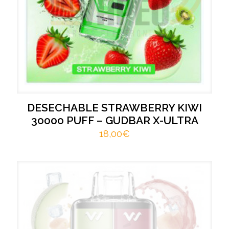
DESECHABLE STRAWBERRY KIWI
30000 PUFF – GUDBAR X-ULTRA
18,00
€