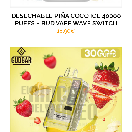
DESECHABLE PIÑA COCO ICE 40000
PUFFS – BUD VAPE WAVE SWITCH
18,90
€