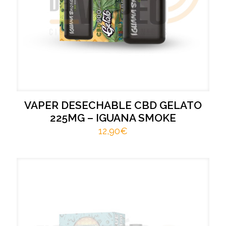
VAPER DESECHABLE CBD GELATO
225MG – IGUANA SMOKE
12,90
€