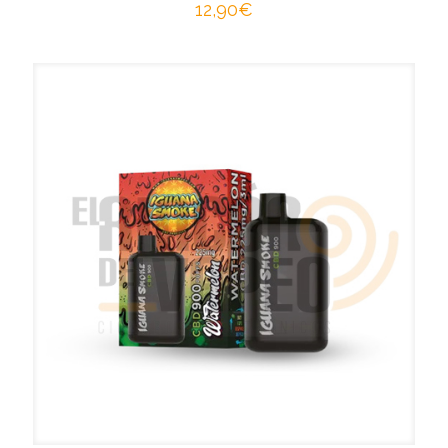
12,90
€