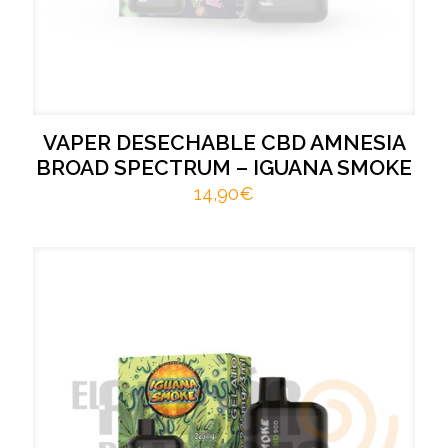
VAPER DESECHABLE CBD AMNESIA
BROAD SPECTRUM – IGUANA SMOKE
14,90
€