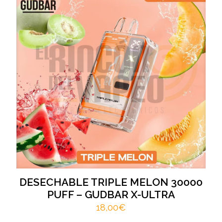
DESECHABLE TRIPLE MELON 30000
PUFF – GUDBAR X-ULTRA
18,00
€