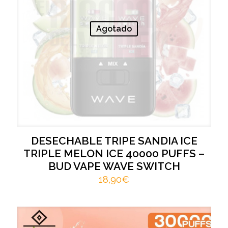
Agotado
DESECHABLE TRIPE SANDIA ICE
TRIPLE MELON ICE 40000 PUFFS –
BUD VAPE WAVE SWITCH
18,90
€