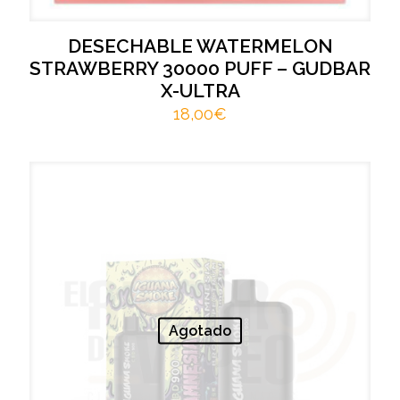
DESECHABLE WATERMELON
STRAWBERRY 30000 PUFF – GUDBAR
X-ULTRA
18,00
€
Agotado