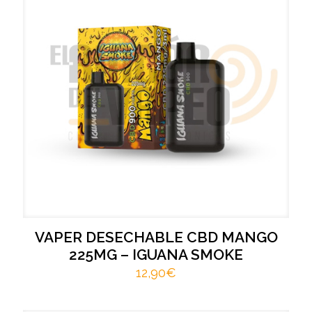
VAPER DESECHABLE CBD MANGO
225MG – IGUANA SMOKE
12,90
€