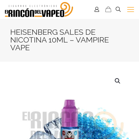
HEISENBERG SALES DE
NICOTINA 10ML – VAMPIRE
VAPE