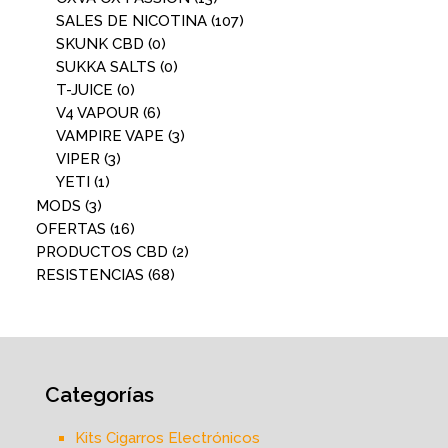
SALES DE NICOTINA
(107)
SKUNK CBD
(0)
SUKKA SALTS
(0)
T-JUICE
(0)
V4 VAPOUR
(6)
VAMPIRE VAPE
(3)
VIPER
(3)
YETI
(1)
MODS
(3)
OFERTAS
(16)
PRODUCTOS CBD
(2)
RESISTENCIAS
(68)
Categorías
Kits Cigarros Electrónicos