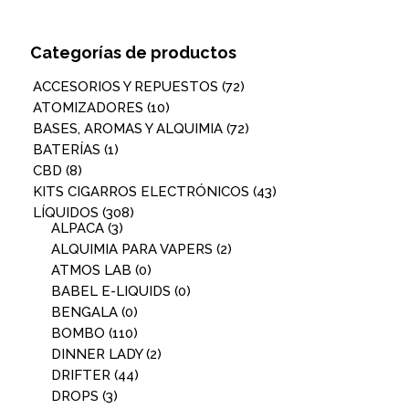
Categorías de productos
ACCESORIOS Y REPUESTOS
(72)
ATOMIZADORES
(10)
BASES, AROMAS Y ALQUIMIA
(72)
BATERÍAS
(1)
CBD
(8)
KITS CIGARROS ELECTRÓNICOS
(43)
LÍQUIDOS
(308)
ALPACA
(3)
ALQUIMIA PARA VAPERS
(2)
ATMOS LAB
(0)
BABEL E-LIQUIDS
(0)
BENGALA
(0)
BOMBO
(110)
DINNER LADY
(2)
DRIFTER
(44)
DROPS
(3)