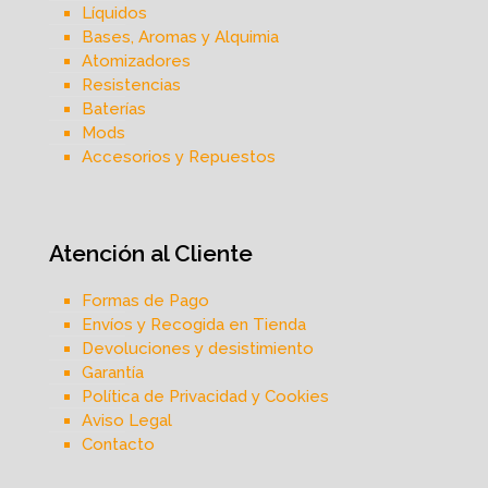
Líquidos
Bases, Aromas y Alquimia
Atomizadores
Resistencias
Baterías
Mods
Accesorios y Repuestos
Atención al Cliente
Formas de Pago
Envíos y Recogida en Tienda
Devoluciones y desistimiento
Garantía
Política de Privacidad y Cookies
Aviso Legal
Contacto