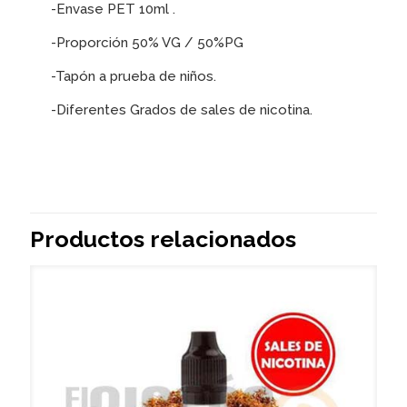
-Envase PET 10ml .
-Proporción 50% VG / 50%PG
-Tapón a prueba de niños.
-Diferentes Grados de sales de nicotina.
Productos relacionados