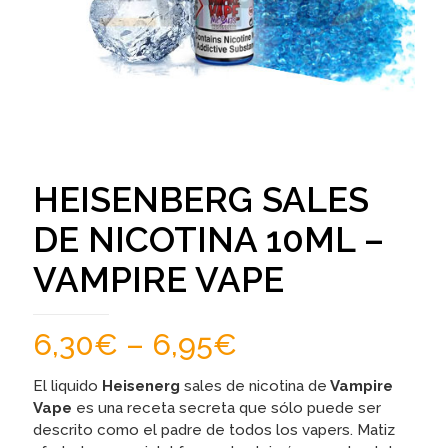
HEISENBERG SALES
DE NICOTINA 10ML –
VAMPIRE VAPE
6,30
€
–
6,95
€
El liquido
Heisenerg
sales de nicotina de
Vampire
Vape
es una receta secreta que sólo puede ser
descrito como el padre de todos los vapers. Matiz