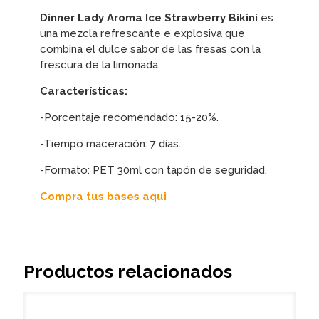
Dinner Lady Aroma Ice Strawberry Bikini
es
una mezcla refrescante e explosiva que
combina el dulce sabor de las fresas con la
frescura de la limonada.
Características:
-Porcentaje recomendado: 15-20%.
-Tiempo maceración: 7 días.
-Formato: PET 30ml con tapón de seguridad.
Compra tus bases aqui
Productos relacionados