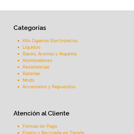
Categorías
Kits Cigarros Electrónicos
Líquidos
Bases, Aromas y Alquimia
Atomizadores
Resistencias
Baterías
Mods
Accesorios y Repuestos
Atención al Cliente
Formas de Pago
Envíos y Recogida en Tienda