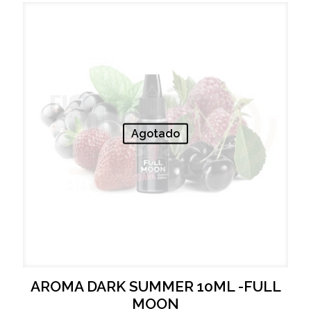
Agotado
AROMA DARK SUMMER 10ML -FULL
MOON