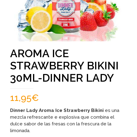
AROMA ICE
STRAWBERRY BIKINI
30ML-DINNER LADY
11,95
€
Dinner Lady Aroma Ice Strawberry Bikini
es una
mezcla refrescante e explosiva que combina el
dulce sabor de las fresas con la frescura de la
limonada.