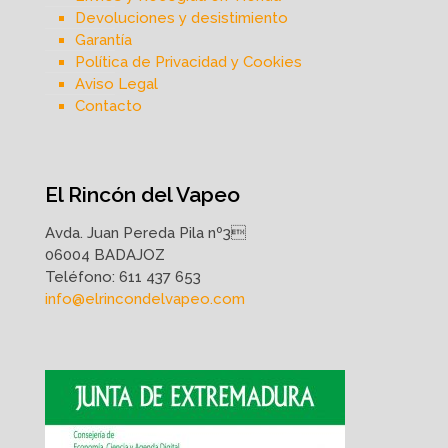
Devoluciones y desistimiento
Garantía
Política de Privacidad y Cookies
Aviso Legal
Contacto
El Rincón del Vapeo
Avda. Juan Pereda Pila nº3
06004 BADAJOZ
Teléfono:
611 437 653
info@elrincondelvapeo.com