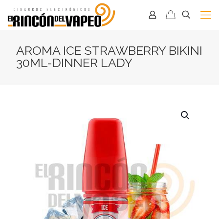
AROMA ICE STRAWBERRY BIKINI
30ML-DINNER LADY