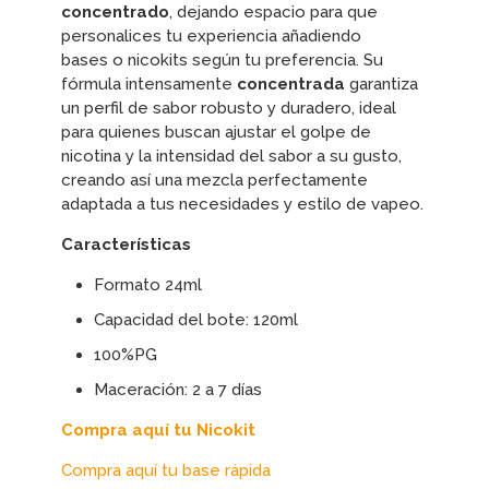
concentrado
, dejando espacio para que
personalices tu experiencia añadiendo
bases
o nicokits
según tu preferencia. Su
fórmula intensamente
concentrada
garantiza
un perfil de sabor robusto y duradero, ideal
para quienes buscan ajustar el golpe de
nicotina y la intensidad del sabor a su gusto,
creando así una mezcla perfectamente
adaptada a tus necesidades y estilo de vapeo.
Características
Formato 24ml
Capacidad del bote: 120ml
100%PG
Maceración: 2 a 7 días
Compra aquí tu Nicokit
Compra aquí tu base rápida