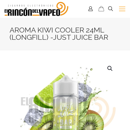
AROMA KIWI COOLER 24ML
(LONGFILL) -JUST JUICE BAR