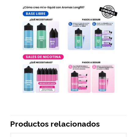
Productos relacionados