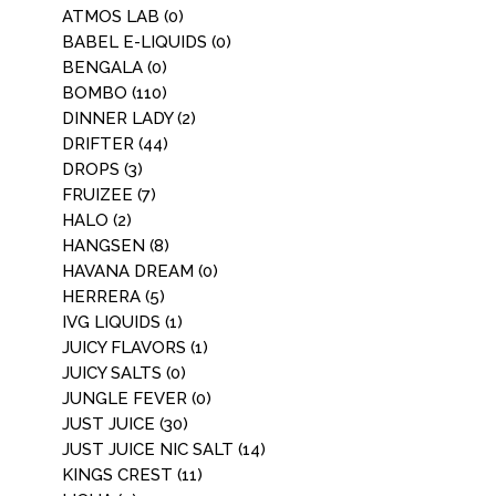
ATMOS LAB
(0)
BABEL E-LIQUIDS
(0)
BENGALA
(0)
BOMBO
(110)
DINNER LADY
(2)
DRIFTER
(44)
DROPS
(3)
FRUIZEE
(7)
HALO
(2)
HANGSEN
(8)
HAVANA DREAM
(0)
HERRERA
(5)
IVG LIQUIDS
(1)
JUICY FLAVORS
(1)
JUICY SALTS
(0)
JUNGLE FEVER
(0)
JUST JUICE
(30)
JUST JUICE NIC SALT
(14)
KINGS CREST
(11)