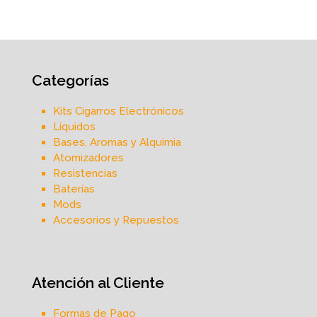
Categorías
Kits Cigarros Electrónicos
Líquidos
Bases, Aromas y Alquimia
Atomizadores
Resistencias
Baterías
Mods
Accesorios y Repuestos
Atención al Cliente
Formas de Pago