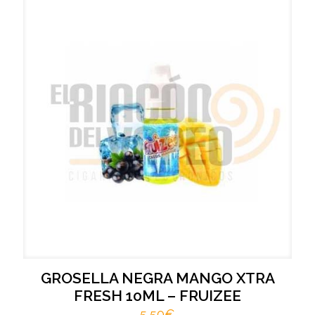
GROSELLA NEGRA MANGO XTRA
FRESH 10ML – FRUIZEE
5,50
€