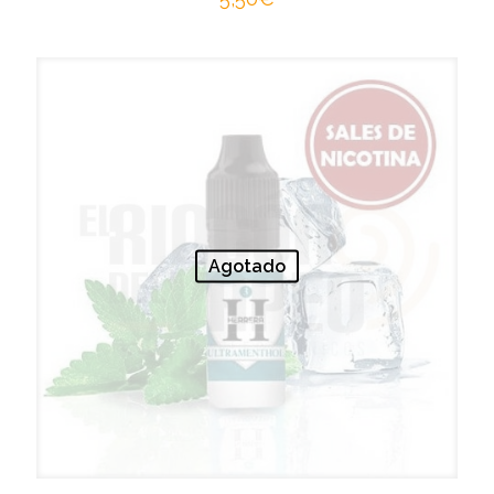
Agotado