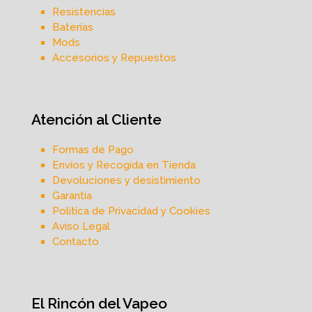
Resistencias
Baterías
Mods
Accesorios y Repuestos
Atención al Cliente
Formas de Pago
Envíos y Recogida en Tienda
Devoluciones y desistimiento
Garantía
Política de Privacidad y Cookies
Aviso Legal
Contacto
El Rincón del Vapeo