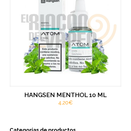
HANGSEN MENTHOL 10 ML
4,20
€
Categorías de productos