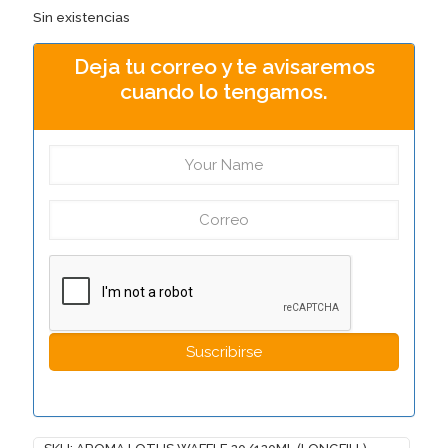
Sin existencias
Deja tu correo y te avisaremos
cuando lo tengamos.