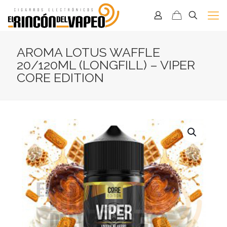
AROMA LOTUS WAFFLE
20/120ML (LONGFILL) – VIPER
CORE EDITION