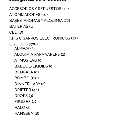
ACCESORIOS Y REPUESTOS
(72)
ATOMIZADORES
(10)
BASES, AROMAS Y ALQUIMIA
(72)
BATERÍAS
(1)
CBD
(8)
KITS CIGARROS ELECTRÓNICOS
(43)
LÍQUIDOS
(308)
ALPACA
(3)
ALQUIMIA PARA VAPERS
(2)
ATMOS LAB
(0)
BABEL E-LIQUIDS
(0)
BENGALA
(0)
BOMBO
(110)
DINNER LADY
(2)
DRIFTER
(44)
DROPS
(3)
FRUIZEE
(7)
HALO
(2)
HANGSEN
(8)