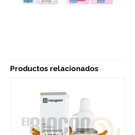
Productos relacionados