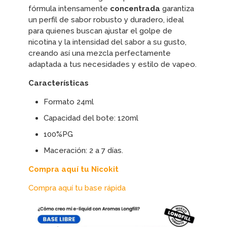
fórmula intensamente
concentrada
garantiza
un perfil de sabor robusto y duradero, ideal
para quienes buscan ajustar el golpe de
nicotina y la intensidad del sabor a su gusto,
creando así una mezcla perfectamente
adaptada a tus necesidades y estilo de vapeo.
Características
Formato 24ml
Capacidad del bote: 120ml
100%PG
Maceración: 2 a 7 días.
Compra aquí tu Nicokit
Compra aquí tu base rápida