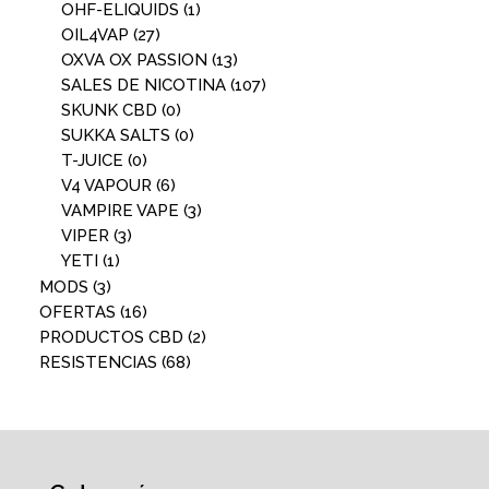
OHF-ELIQUIDS
(1)
OIL4VAP
(27)
OXVA OX PASSION
(13)
SALES DE NICOTINA
(107)
SKUNK CBD
(0)
SUKKA SALTS
(0)
T-JUICE
(0)
V4 VAPOUR
(6)
VAMPIRE VAPE
(3)
VIPER
(3)
YETI
(1)
MODS
(3)
OFERTAS
(16)
PRODUCTOS CBD
(2)
RESISTENCIAS
(68)