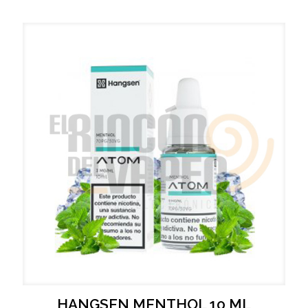
HANGSEN MENTHOL 10 ML