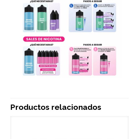
Productos relacionados