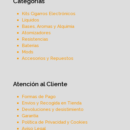
Categorías
Kits Cigarros Electrónicos
Líquidos
Bases, Aromas y Alquimia
Atomizadores
Resistencias
Baterías
Mods
Accesorios y Repuestos
Atención al Cliente
Formas de Pago
Envíos y Recogida en Tienda
Devoluciones y desistimiento
Garantía
Política de Privacidad y Cookies
Aviso Legal