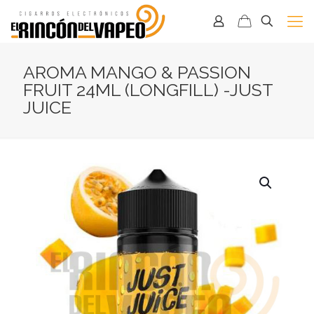
AROMA MANGO & PASSION
FRUIT 24ML (LONGFILL) -JUST
JUICE