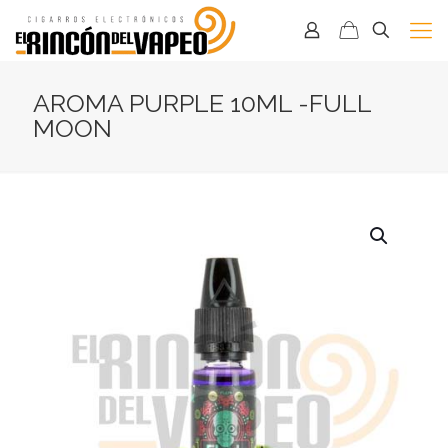
AROMA PURPLE 10ML -FULL
MOON