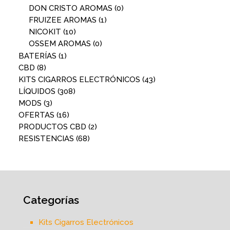
DON CRISTO AROMAS
(0)
FRUIZEE AROMAS
(1)
NICOKIT
(10)
OSSEM AROMAS
(0)
BATERÍAS
(1)
CBD
(8)
KITS CIGARROS ELECTRÓNICOS
(43)
LÍQUIDOS
(308)
MODS
(3)
OFERTAS
(16)
PRODUCTOS CBD
(2)
RESISTENCIAS
(68)
Categorías
Kits Cigarros Electrónicos