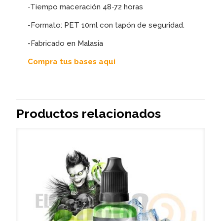
-Tiempo maceración 48-72 horas
-Formato: PET 10ml con tapón de seguridad.
-Fabricado en Malasia
Compra tus bases aqui
Productos relacionados