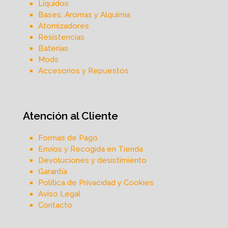
Líquidos
Bases, Aromas y Alquimia
Atomizadores
Resistencias
Baterías
Mods
Accesorios y Repuestos
Atención al Cliente
Formas de Pago
Envíos y Recogida en Tienda
Devoluciones y desistimiento
Garantía
Política de Privacidad y Cookies
Aviso Legal
Contacto