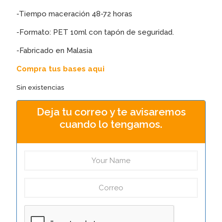
-Tiempo maceración 48-72 horas
-Formato: PET 10ml con tapón de seguridad.
-Fabricado en Malasia
Compra tus bases aqui
Sin existencias
Deja tu correo y te avisaremos
cuando lo tengamos.