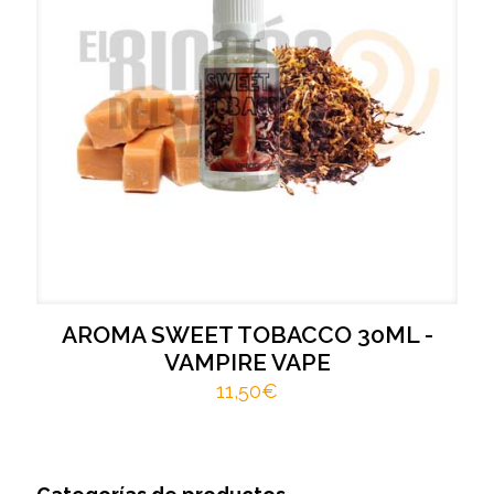
AROMA SWEET TOBACCO 30ML -
VAMPIRE VAPE
11,50
€