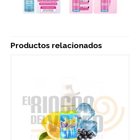
Productos relacionados