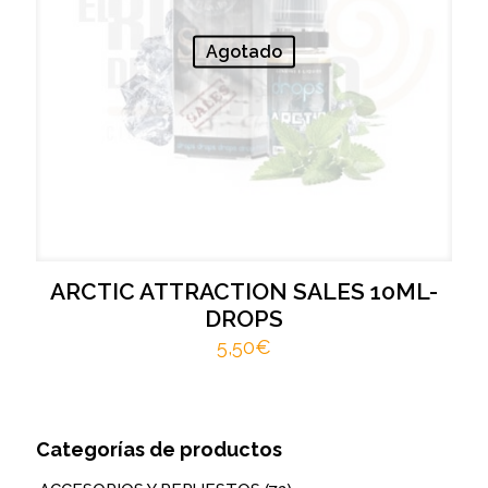
Agotado
ARCTIC ATTRACTION SALES 10ML-
DROPS
5,50
€
Categorías de productos