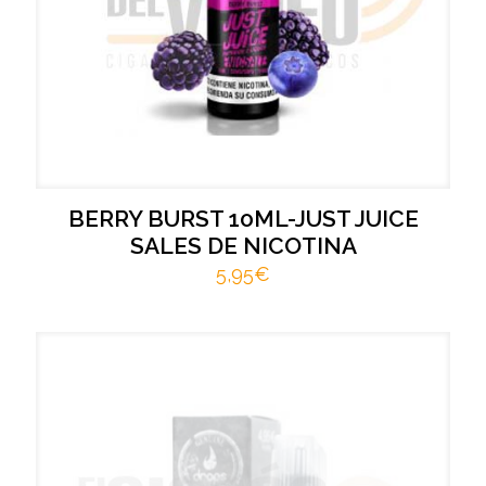
BERRY BURST 10ML-JUST JUICE
SALES DE NICOTINA
5,95
€