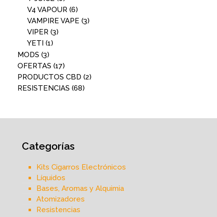
V4 VAPOUR
(6)
VAMPIRE VAPE
(3)
VIPER
(3)
YETI
(1)
MODS
(3)
OFERTAS
(17)
PRODUCTOS CBD
(2)
RESISTENCIAS
(68)
Categorías
Kits Cigarros Electrónicos
Líquidos
Bases, Aromas y Alquimia
Atomizadores
Resistencias