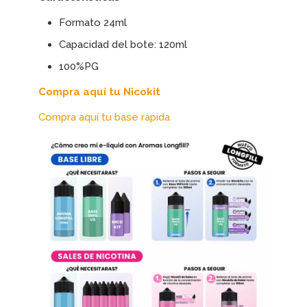
Formato 24ml
Capacidad del bote: 120ml
100%PG
Compra aquí tu Nicokit
Compra aquí tu base rápida