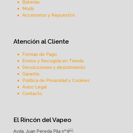
Baterías
Mods
Accesorios y Repuestos
Atención al Cliente
Formas de Pago
Envíos y Recogida en Tienda
Devoluciones y desistimiento
Garantía
Política de Privacidad y Cookies
Aviso Legal
Contacto
El Rincón del Vapeo
Avda. Juan Pereda Pila nº3