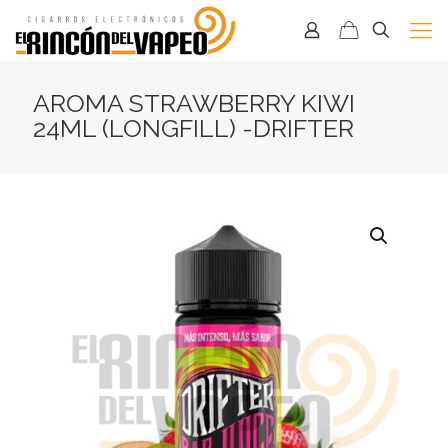
AROMA STRAWBERRY KIWI
24ML (LONGFILL) -DRIFTER