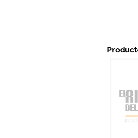
Product