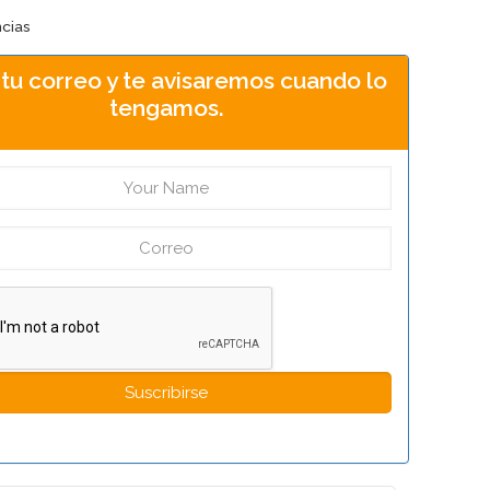
ncias
 tu correo y te avisaremos cuando lo
tengamos.