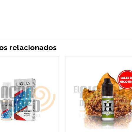
os relacionados