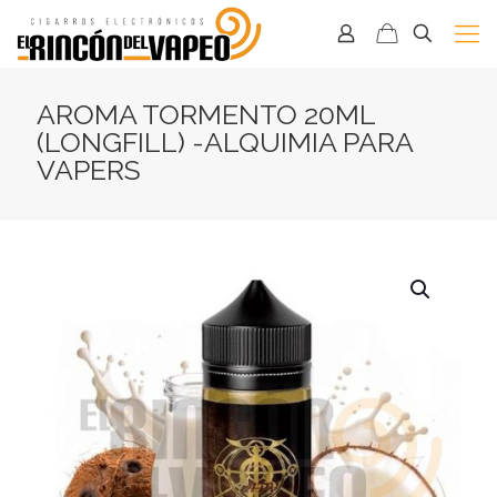
AROMA TORMENTO 20ML
(LONGFILL) -ALQUIMIA PARA
VAPERS