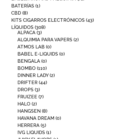
BATERÍAS
(1)
CBD
(8)
KITS CIGARROS ELECTRÓNICOS
(43)
LÍQUIDOS
(308)
ALPACA
(3)
ALQUIMIA PARA VAPERS
(2)
ATMOS LAB
(0)
BABEL E-LIQUIDS
(0)
BENGALA
(0)
BOMBO
(110)
DINNER LADY
(2)
DRIFTER
(44)
DROPS
(3)
FRUIZEE
(7)
HALO
(2)
HANGSEN
(8)
HAVANA DREAM
(0)
HERRERA
(5)
IVG LIQUIDS
(1)