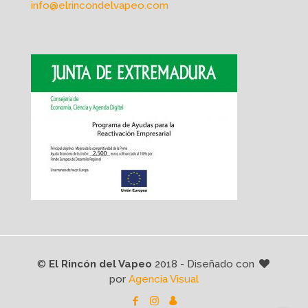
info@elrincondelvapeo.com
©
El Rincón del Vapeo
2018 - Diseñado con
por
Agencia Visual