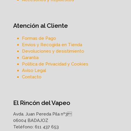
Atención al Cliente
Formas de Pago
Envíos y Recogida en Tienda
Devoluciones y desistimiento
Garantía
Política de Privacidad y Cookies
Aviso Legal
Contacto
El Rincón del Vapeo
Avda. Juan Pereda Pila nº3
06004 BADAJOZ
Teléfono:
611 437 653