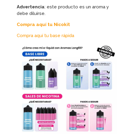
Advertencia
: este producto es un aroma y
debe diluirse.
Compra aquí tu Nicokit
Compra aquí tu base rápida