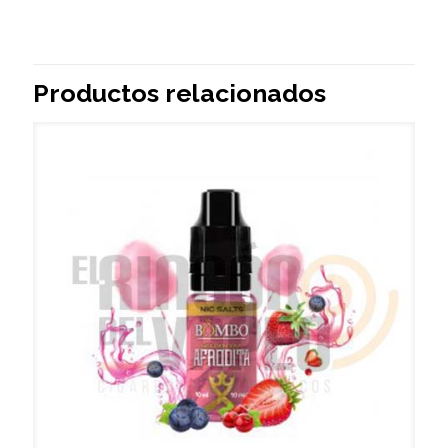
Productos relacionados