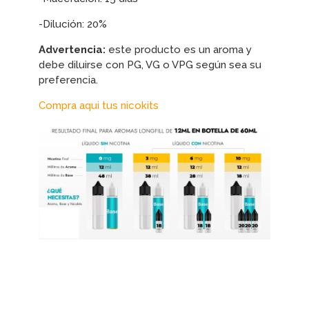
-Dilución: 20%
Advertencia:
este producto es un aroma y
debe diluirse con PG, VG o VPG según sea su
preferencia.
Compra aqui tus nicokits