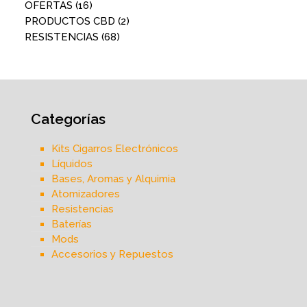
OFERTAS
(16)
PRODUCTOS CBD
(2)
RESISTENCIAS
(68)
Categorías
Kits Cigarros Electrónicos
Líquidos
Bases, Aromas y Alquimia
Atomizadores
Resistencias
Baterías
Mods
Accesorios y Repuestos