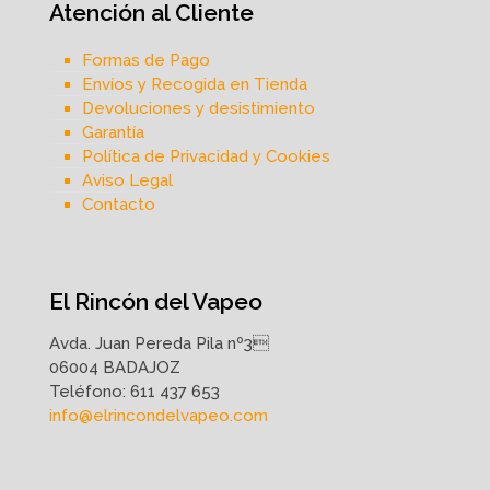
Atención al Cliente
Formas de Pago
Envíos y Recogida en Tienda
Devoluciones y desistimiento
Garantía
Política de Privacidad y Cookies
Aviso Legal
Contacto
El Rincón del Vapeo
Avda. Juan Pereda Pila nº3
06004 BADAJOZ
Teléfono:
611 437 653
info@elrincondelvapeo.com