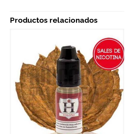
Productos relacionados