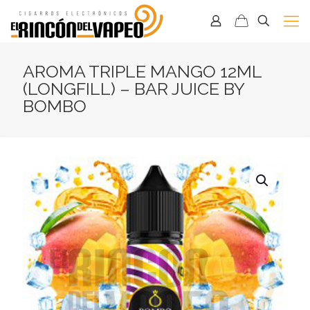
AROMA TRIPLE MANGO 12ML
(LONGFILL) – BAR JUICE BY
BOMBO