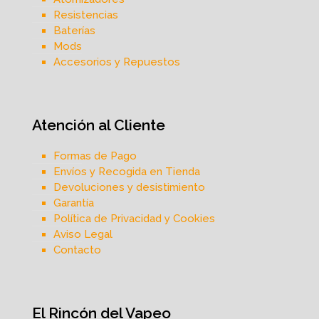
Resistencias
Baterías
Mods
Accesorios y Repuestos
Atención al Cliente
Formas de Pago
Envíos y Recogida en Tienda
Devoluciones y desistimiento
Garantía
Política de Privacidad y Cookies
Aviso Legal
Contacto
El Rincón del Vapeo