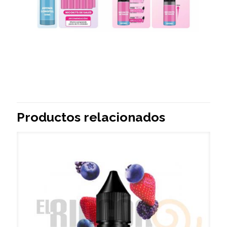
Productos relacionados