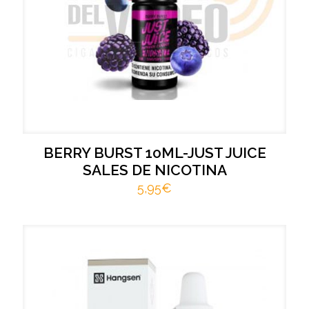
BERRY BURST 10ML-JUST JUICE
SALES DE NICOTINA
5,95
€