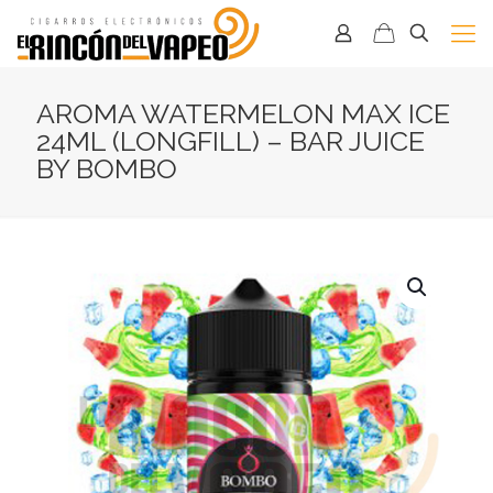
AROMA WATERMELON MAX ICE
24ML (LONGFILL) – BAR JUICE
BY BOMBO