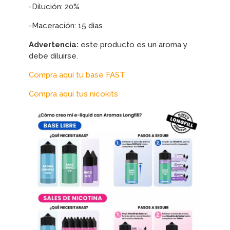
-Dilución: 20%
-Maceración: 15 días
Advertencia:
este producto es un aroma y
debe diluirse.
Compra aquí tu base FAST
Compra aqui tus nicokits