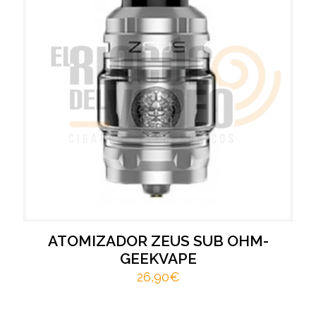
ATOMIZADOR ZEUS SUB OHM-
GEEKVAPE
26,90
€