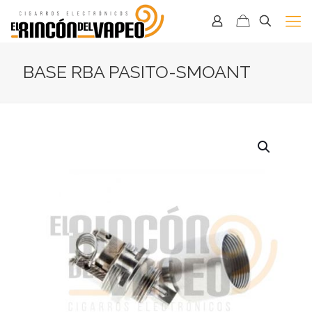
BASE RBA PASITO-SMOANT