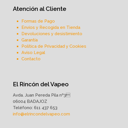
Atención al Cliente
Formas de Pago
Envíos y Recogida en Tienda
Devoluciones y desistimiento
Garantía
Política de Privacidad y Cookies
Aviso Legal
Contacto
El Rincón del Vapeo
Avda. Juan Pereda Pila nº3
06004 BADAJOZ
Teléfono:
611 437 653
info@elrincondelvapeo.com