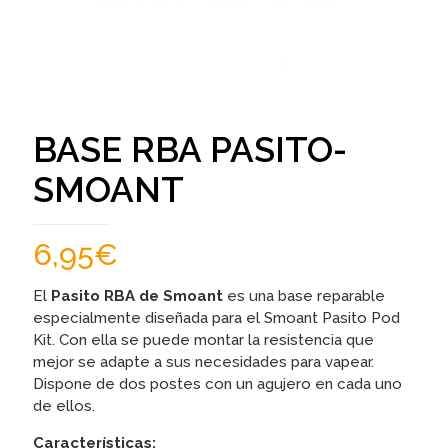
BASE RBA PASITO-
SMOANT
6,95
€
El
Pasito RBA de Smoant
es una base reparable
especialmente diseñada para el Smoant Pasito Pod
Kit. Con ella se puede montar la resistencia que
mejor se adapte a sus necesidades para vapear.
Dispone de dos postes con un agujero en cada uno
de ellos.
Características: