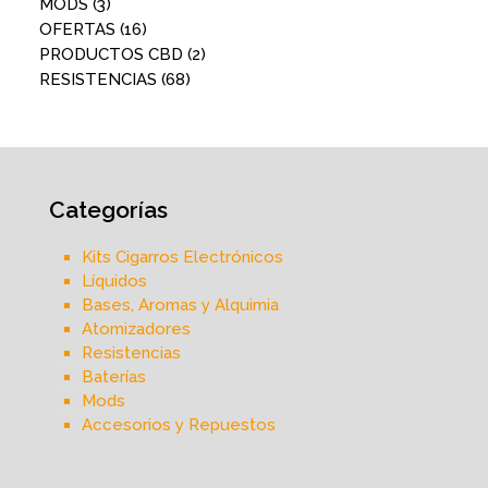
MODS
(3)
OFERTAS
(16)
PRODUCTOS CBD
(2)
RESISTENCIAS
(68)
Categorías
Kits Cigarros Electrónicos
Líquidos
Bases, Aromas y Alquimia
Atomizadores
Resistencias
Baterías
Mods
Accesorios y Repuestos