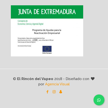
©
El Rincón del Vapeo
2018 - Diseñado con
por
Agencia Visual