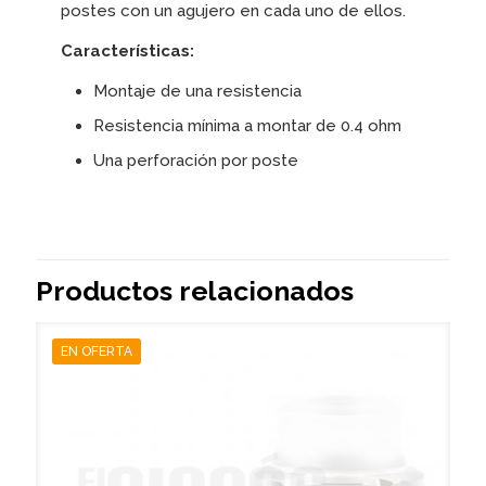
postes con un agujero en cada uno de ellos.
Características:
Montaje de una resistencia
Resistencia mínima a montar de 0.4 ohm
Una perforación por poste
Productos relacionados
EN OFERTA