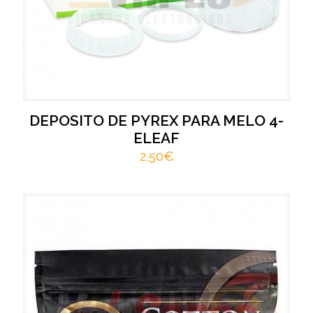
DEPOSITO DE PYREX PARA MELO 4-
ELEAF
2,50
€