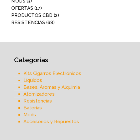
MODS
(3)
OFERTAS
(17)
PRODUCTOS CBD
(2)
RESISTENCIAS
(68)
Categorías
Kits Cigarros Electrónicos
Líquidos
Bases, Aromas y Alquimia
Atomizadores
Resistencias
Baterías
Mods
Accesorios y Repuestos