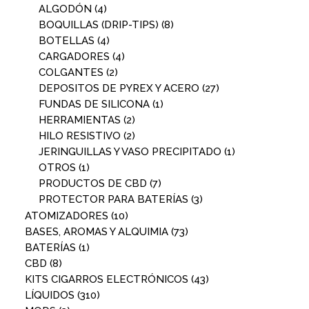
ALGODÓN
(4)
BOQUILLAS (DRIP-TIPS)
(8)
BOTELLAS
(4)
CARGADORES
(4)
COLGANTES
(2)
DEPOSITOS DE PYREX Y ACERO
(27)
FUNDAS DE SILICONA
(1)
HERRAMIENTAS
(2)
HILO RESISTIVO
(2)
JERINGUILLAS Y VASO PRECIPITADO
(1)
OTROS
(1)
PRODUCTOS DE CBD
(7)
PROTECTOR PARA BATERÍAS
(3)
ATOMIZADORES
(10)
BASES, AROMAS Y ALQUIMIA
(73)
BATERÍAS
(1)
CBD
(8)
KITS CIGARROS ELECTRÓNICOS
(43)
LÍQUIDOS
(310)