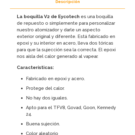
Descripción
La boquilla V2 de Eycotech
es una boquilla
de repuesto o simplemente para personalizar
nuestro atomizador y darle un aspecto
exterior original y diferente. Está fabricado en
epoxi y su interior en acero, lleva dos tóricas
para que la sujección sea la correcta. El epoxi
nos aísla del calor generado al vapear.
Características:
Fabricado en epoxi y acero.
Protege del calor.
No hay dos iguales.
Apto para el TFV8, Govad, Goon, Kennedy
24.
Buena sujeción.
Color aleatorio