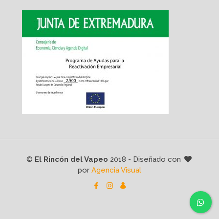
©
El Rincón del Vapeo
2018 - Diseñado con
por
Agencia Visual