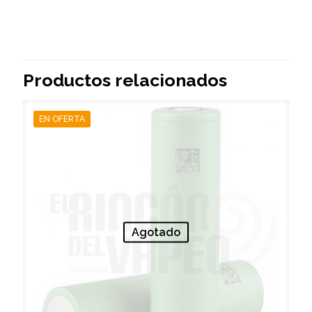
Productos relacionados
EN OFERTA
Agotado