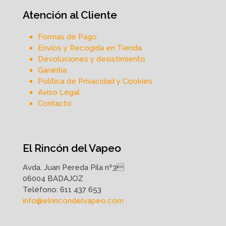
Atención al Cliente
Formas de Pago
Envíos y Recogida en Tienda
Devoluciones y desistimiento
Garantía
Política de Privacidad y Cookies
Aviso Legal
Contacto
El Rincón del Vapeo
Avda. Juan Pereda Pila nº3
06004 BADAJOZ
Teléfono:
611 437 653
info@elrincondelvapeo.com