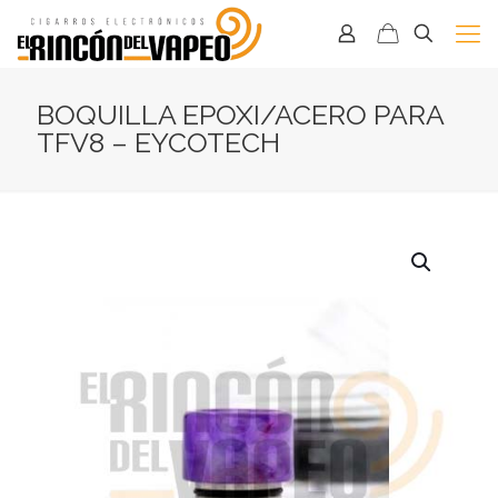
BOQUILLA EPOXI/ACERO PARA
TFV8 – EYCOTECH