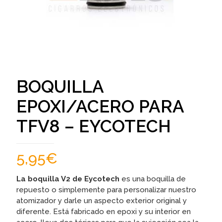
BOQUILLA
EPOXI/ACERO PARA
TFV8 – EYCOTECH
5,95
€
La boquilla V2 de Eycotech
es una boquilla de
repuesto o simplemente para personalizar nuestro
atomizador y darle un aspecto exterior original y
diferente. Está fabricado en epoxi y su interior en