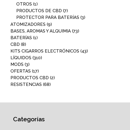
OTROS
(1)
PRODUCTOS DE CBD
(7)
PROTECTOR PARA BATERÍAS
(3)
ATOMIZADORES
(9)
BASES, AROMAS Y ALQUIMIA
(73)
BATERÍAS
(1)
CBD
(8)
KITS CIGARROS ELECTRÓNICOS
(43)
LÍQUIDOS
(310)
MODS
(3)
OFERTAS
(17)
PRODUCTOS CBD
(2)
RESISTENCIAS
(68)
Categorías