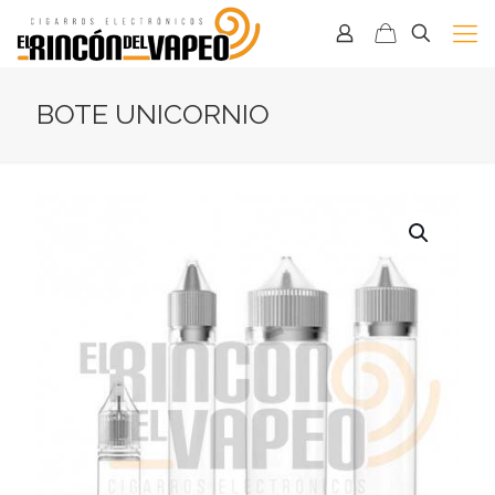
BOTE UNICORNIO