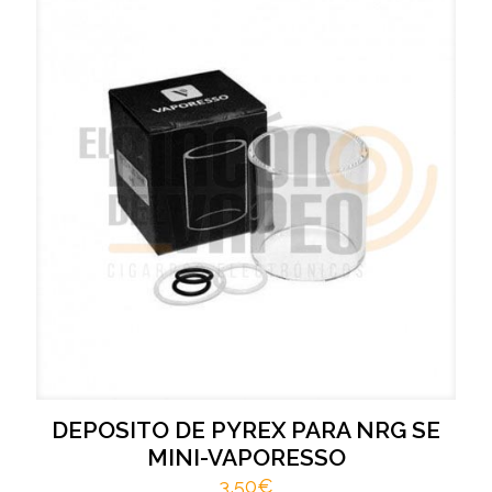
DEPOSITO DE PYREX PARA NRG SE
MINI-VAPORESSO
3,50
€