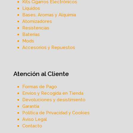
Kits Cigarros Electrónicos
Líquidos
Bases, Aromas y Alquimia
Atomizadores
Resistencias
Baterías
Mods
Accesorios y Repuestos
Atención al Cliente
Formas de Pago
Envíos y Recogida en Tienda
Devoluciones y desistimiento
Garantía
Política de Privacidad y Cookies
Aviso Legal
Contacto