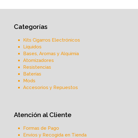
Categorías
Kits Cigarros Electrónicos
Líquidos
Bases, Aromas y Alquimia
Atomizadores
Resistencias
Baterías
Mods
Accesorios y Repuestos
Atención al Cliente
Formas de Pago
Envíos y Recogida en Tienda