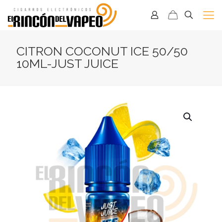
CITRON COCONUT ICE 50/50
10ML-JUST JUICE