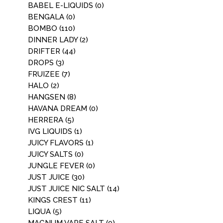
BABEL E-LIQUIDS
(0)
BENGALA
(0)
BOMBO
(110)
DINNER LADY
(2)
DRIFTER
(44)
DROPS
(3)
FRUIZEE
(7)
HALO
(2)
HANGSEN
(8)
HAVANA DREAM
(0)
HERRERA
(5)
IVG LIQUIDS
(1)
JUICY FLAVORS
(1)
JUICY SALTS
(0)
JUNGLE FEVER
(0)
JUST JUICE
(30)
JUST JUICE NIC SALT
(14)
KINGS CREST
(11)
LIQUA
(5)