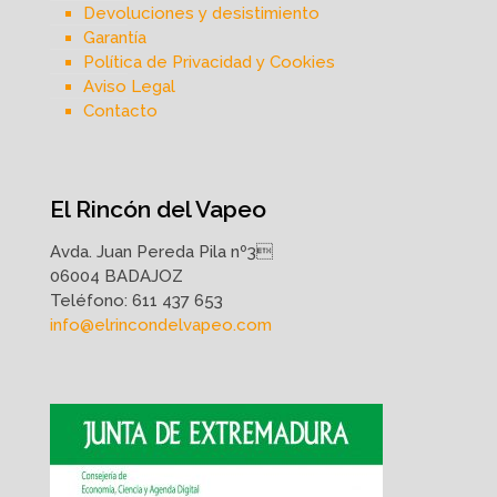
Devoluciones y desistimiento
Garantía
Política de Privacidad y Cookies
Aviso Legal
Contacto
El Rincón del Vapeo
Avda. Juan Pereda Pila nº3
06004 BADAJOZ
Teléfono:
611 437 653
info@elrincondelvapeo.com