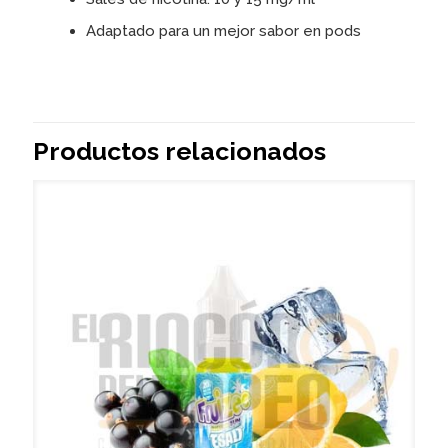
Adaptado para un mejor sabor en pods
Productos relacionados