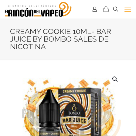
CREAMY COOKIE 10ML- BAR
JUICE BY BOMBO SALES DE
NICOTINA