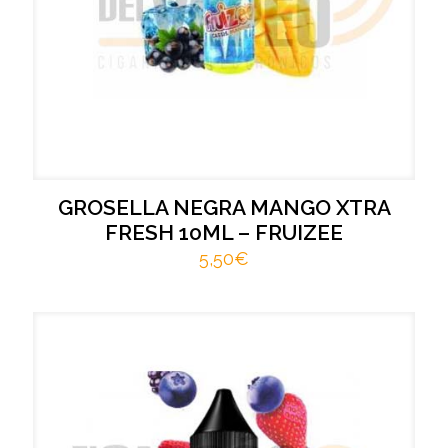
GROSELLA NEGRA MANGO XTRA
FRESH 10ML – FRUIZEE
5,50
€