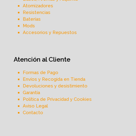
Atomizadores
Resistencias
Baterías
Mods
Accesorios y Repuestos
Atención al Cliente
Formas de Pago
Envíos y Recogida en Tienda
Devoluciones y desistimiento
Garantía
Política de Privacidad y Cookies
Aviso Legal
Contacto