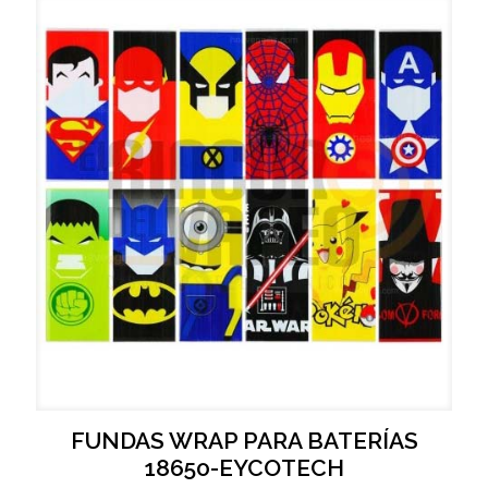
FUNDAS WRAP PARA BATERÍAS
18650-EYCOTECH