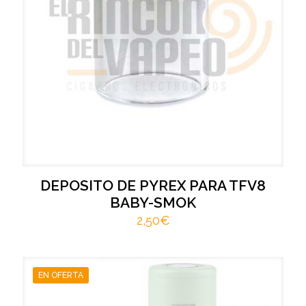
DEPOSITO DE PYREX PARA TFV8
BABY-SMOK
2,50
€
EN OFERTA