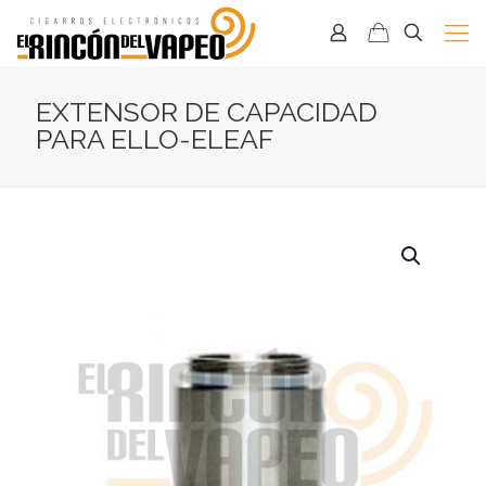
EXTENSOR DE CAPACIDAD
PARA ELLO-ELEAF