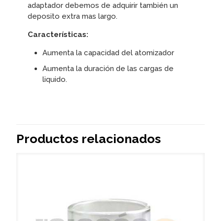
adaptador debemos de adquirir también un
deposito extra mas largo.
Características:
Aumenta la capacidad del atomizador
Aumenta la duración de las cargas de
liquido.
Productos relacionados