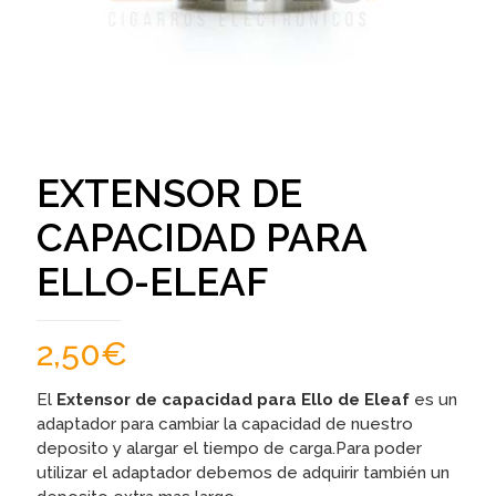
EXTENSOR DE
CAPACIDAD PARA
ELLO-ELEAF
2,50
€
El
Extensor de capacidad para Ello de Eleaf
es un
adaptador para cambiar la capacidad de nuestro
deposito y alargar el tiempo de carga.Para poder
utilizar el adaptador debemos de adquirir también un