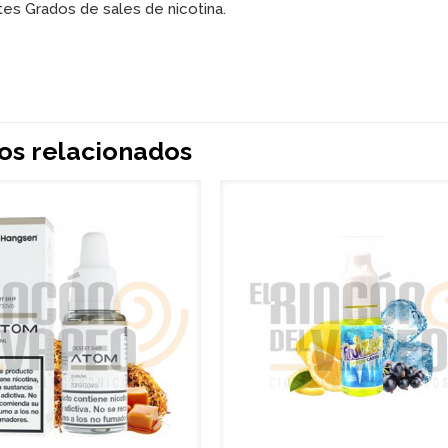
tes Grados de sales de nicotina.
os relacionados