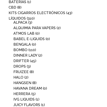
BATERÍAS
(1)
CBD
(8)
KITS CIGARROS ELECTRÓNICOS
(43)
LÍQUIDOS
(310)
ALPACA
(3)
ALQUIMIA PARA VAPERS
(2)
ATMOS LAB
(0)
BABEL E-LIQUIDS
(0)
BENGALA
(0)
BOMBO
(110)
DINNER LADY
(2)
DRIFTER
(45)
DROPS
(3)
FRUIZEE
(8)
HALO
(2)
HANGSEN
(8)
HAVANA DREAM
(0)
HERRERA
(5)
IVG LIQUIDS
(1)
JUICY FLAVORS
(1)