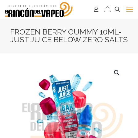
FROZEN BERRY GUMMY 10ML-
JUST JUICE BELOW ZERO SALTS