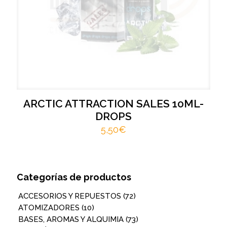
ARCTIC ATTRACTION SALES 10ML-
DROPS
5,50
€
Categorías de productos
ACCESORIOS Y REPUESTOS
(72)
ATOMIZADORES
(10)
BASES, AROMAS Y ALQUIMIA
(73)