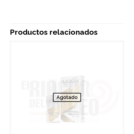
Productos relacionados
Agotado