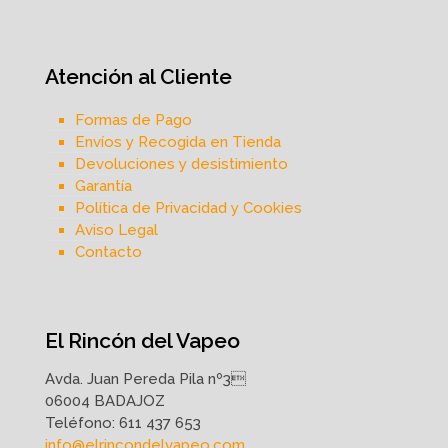
Atención al Cliente
Formas de Pago
Envíos y Recogida en Tienda
Devoluciones y desistimiento
Garantía
Política de Privacidad y Cookies
Aviso Legal
Contacto
El Rincón del Vapeo
Avda. Juan Pereda Pila nº3
06004 BADAJOZ
Teléfono:
611 437 653
info@elrincondelvapeo.com