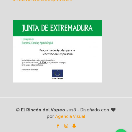
©
El Rincón del Vapeo
2018 - Diseñado con
por
Agencia Visual