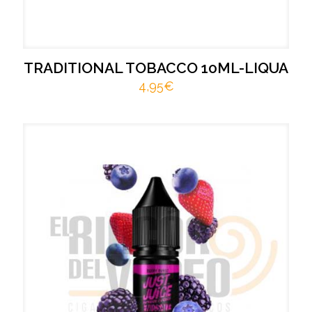
TRADITIONAL TOBACCO 10ML-LIQUA
4,95
€