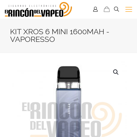
KIT XROS 6 MINI 1600MAH -
VAPORESSO