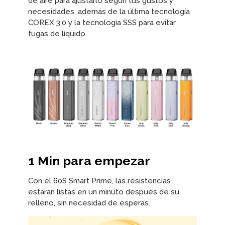
de aire para ajustarlo según tus gustos y
necesidades, además de la última tecnología
COREX 3.0 y la tecnología SSS para evitar
fugas de líquido.
1 Min para empezar
Con el 60S Smart Prime, las resistencias
estarán listas en un minuto después de su
relleno, sin necesidad de esperas.