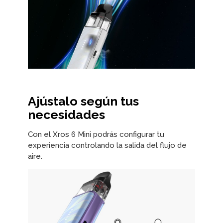
Ajústalo según tus
necesidades
Con el Xros 6 Mini podrás configurar tu
experiencia controlando la salida del flujo de
aire.