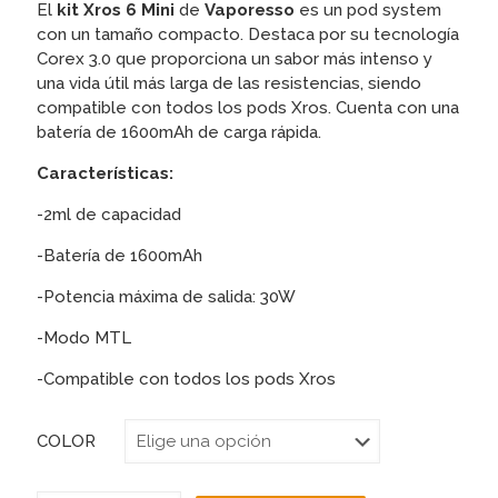
El
kit Xros 6 Mini
de
Vaporesso
es un pod system
con un tamaño compacto. Destaca por su tecnología
Corex 3.0 que proporciona un sabor más intenso y
una vida útil más larga de las resistencias, siendo
compatible con todos los pods Xros. Cuenta con una
batería de 1600mAh de carga rápida.
Características:
-2ml de capacidad
-Batería de 1600mAh
-Potencia máxima de salida: 30W
-Modo MTL
-Compatible con todos los pods Xros
COLOR