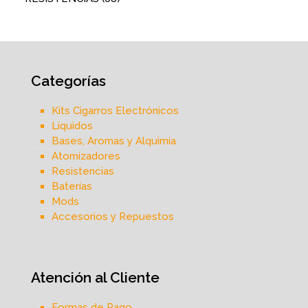
Categorías
Kits Cigarros Electrónicos
Líquidos
Bases, Aromas y Alquimia
Atomizadores
Resistencias
Baterías
Mods
Accesorios y Repuestos
Atención al Cliente
Formas de Pago