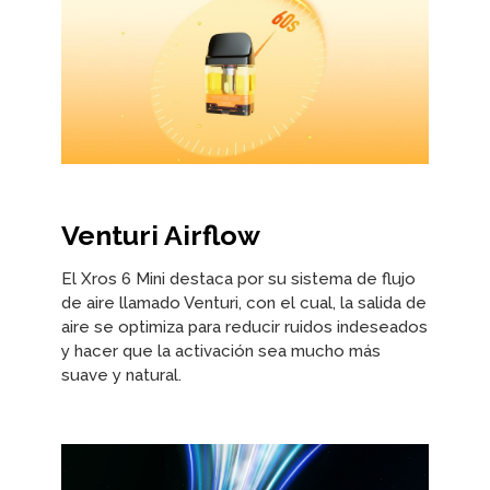
Venturi Airflow
El Xros 6 Mini destaca por su sistema de flujo
de aire llamado Venturi, con el cual, la salida de
aire se optimiza para reducir ruidos indeseados
y hacer que la activación sea mucho más
suave y natural.