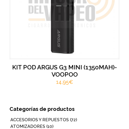
KIT POD ARGUS G3 MINI (1350MAH)-
VOOPOO
14,95
€
Categorías de productos
ACCESORIOS Y REPUESTOS
(72)
ATOMIZADORES
(10)