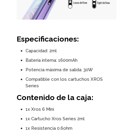
Especificaciones:
Capacidad: 2ml
Batería interna: 1600mAh
Potencia máxima de salida: 30W
Compatible con los cartuchos XROS
Series
Contenido de la caja:
1x Xros 6 Mini
1x Cartucho Xros Series 2ml
1x Resistencia 0.6ohm