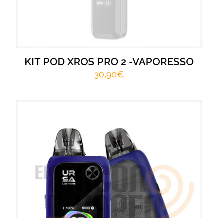
KIT POD XROS PRO 2 -VAPORESSO
30,90
€