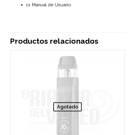
1x Manual de Usuario
Productos relacionados
Agotado