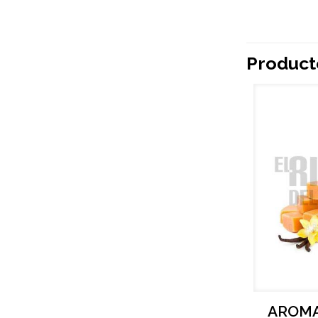
Product
AROMA