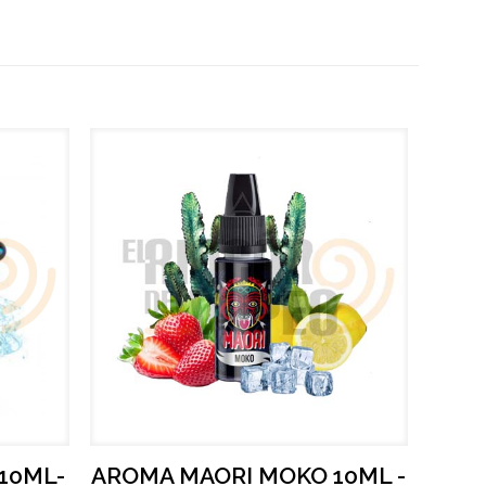
10ML-
AROMA MAORI MOKO 10ML -