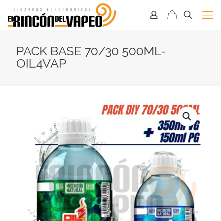
PACK BASE 70/30 500ML-
OIL4VAP