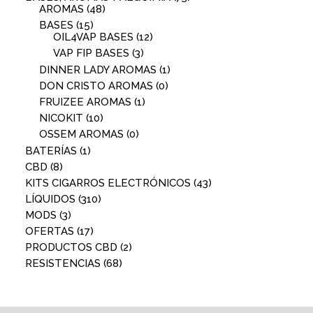
AROMAS
(48)
BASES
(15)
OIL4VAP BASES
(12)
VAP FIP BASES
(3)
DINNER LADY AROMAS
(1)
DON CRISTO AROMAS
(0)
FRUIZEE AROMAS
(1)
NICOKIT
(10)
OSSEM AROMAS
(0)
BATERÍAS
(1)
CBD
(8)
KITS CIGARROS ELECTRÓNICOS
(43)
LÍQUIDOS
(310)
MODS
(3)
OFERTAS
(17)
PRODUCTOS CBD
(2)
RESISTENCIAS
(68)