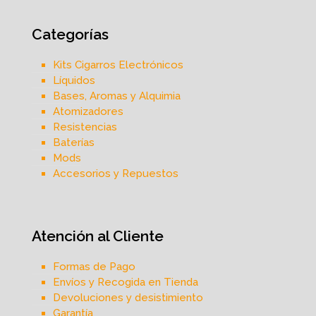
Categorías
Kits Cigarros Electrónicos
Líquidos
Bases, Aromas y Alquimia
Atomizadores
Resistencias
Baterías
Mods
Accesorios y Repuestos
Atención al Cliente
Formas de Pago
Envíos y Recogida en Tienda
Devoluciones y desistimiento
Garantía