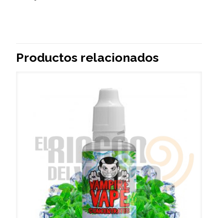
Productos relacionados