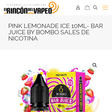
PINK LEMONADE ICE 10ML- BAR
JUICE BY BOMBO SALES DE
NICOTINA