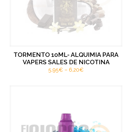
TORMENTO 10ML- ALQUIMIA PARA
VAPERS SALES DE NICOTINA
5,95
€
–
6,20
€