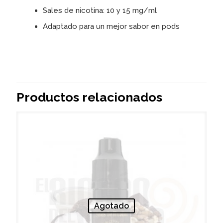
Sales de nicotina: 10 y 15 mg/ml
Adaptado para un mejor sabor en pods
Productos relacionados
Agotado