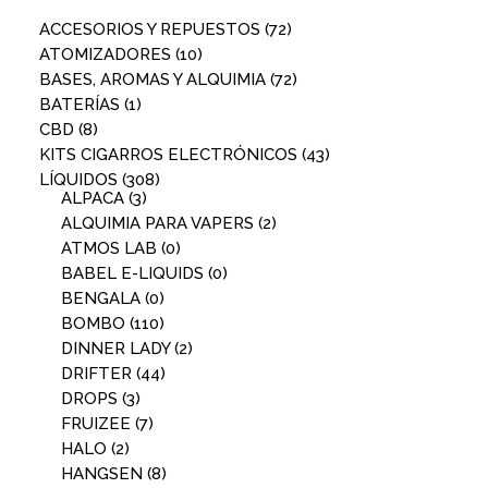
ACCESORIOS Y REPUESTOS
(72)
ATOMIZADORES
(10)
BASES, AROMAS Y ALQUIMIA
(72)
BATERÍAS
(1)
CBD
(8)
KITS CIGARROS ELECTRÓNICOS
(43)
LÍQUIDOS
(308)
ALPACA
(3)
ALQUIMIA PARA VAPERS
(2)
ATMOS LAB
(0)
BABEL E-LIQUIDS
(0)
BENGALA
(0)
BOMBO
(110)
DINNER LADY
(2)
DRIFTER
(44)
DROPS
(3)
FRUIZEE
(7)
HALO
(2)
HANGSEN
(8)