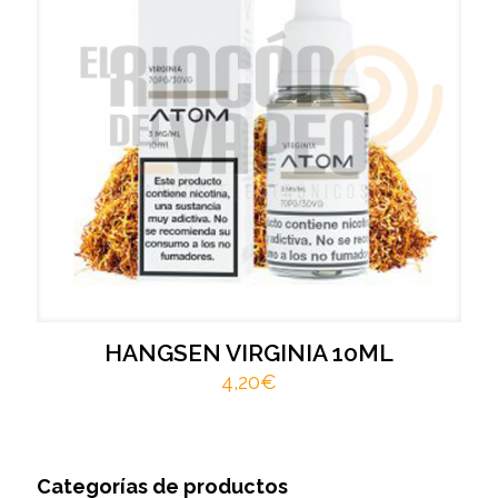
HANGSEN VIRGINIA 10ML
4,20
€
Categorías de productos