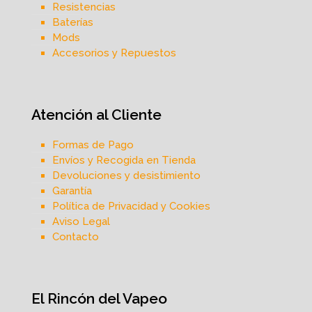
Resistencias
Baterías
Mods
Accesorios y Repuestos
Atención al Cliente
Formas de Pago
Envíos y Recogida en Tienda
Devoluciones y desistimiento
Garantía
Política de Privacidad y Cookies
Aviso Legal
Contacto
El Rincón del Vapeo