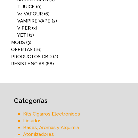
T-JUICE
(0)
V4 VAPOUR
(6)
VAMPIRE VAPE
(3)
VIPER
(3)
YETI
(1)
MODS
(3)
OFERTAS
(16)
PRODUCTOS CBD
(2)
RESISTENCIAS
(68)
Categorías
Kits Cigarros Electrónicos
Líquidos
Bases, Aromas y Alquimia
Atomizadores