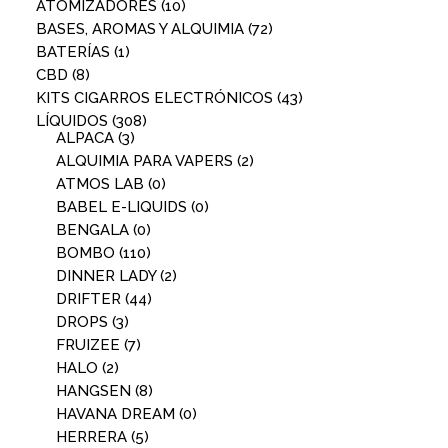
ATOMIZADORES
(10)
BASES, AROMAS Y ALQUIMIA
(72)
BATERÍAS
(1)
CBD
(8)
KITS CIGARROS ELECTRÓNICOS
(43)
LÍQUIDOS
(308)
ALPACA
(3)
ALQUIMIA PARA VAPERS
(2)
ATMOS LAB
(0)
BABEL E-LIQUIDS
(0)
BENGALA
(0)
BOMBO
(110)
DINNER LADY
(2)
DRIFTER
(44)
DROPS
(3)
FRUIZEE
(7)
HALO
(2)
HANGSEN
(8)
HAVANA DREAM
(0)
HERRERA
(5)