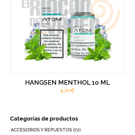
HANGSEN MENTHOL 10 ML
4,20
€
Categorías de productos
ACCESORIOS Y REPUESTOS
(72)