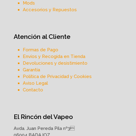
Mods
Accesorios y Repuestos
Atención al Cliente
Formas de Pago
Envíos y Recogida en Tienda
Devoluciones y desistimiento
Garantía
Política de Privacidad y Cookies
Aviso Legal
Contacto
El Rincón del Vapeo
Avda. Juan Pereda Pila nº3
06004 BADAJOZ