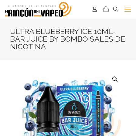
ULTRA BLUEBERRY ICE 10ML-
BAR JUICE BY BOMBO SALES DE
NICOTINA