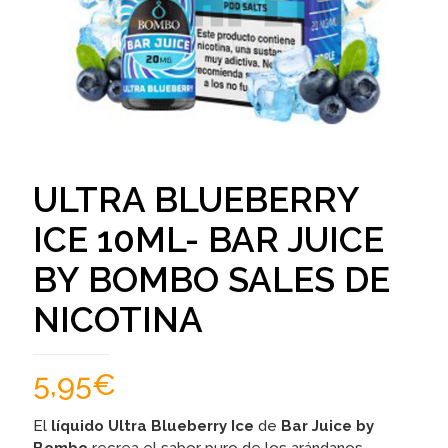
ULTRA BLUEBERRY
ICE 10ML- BAR JUICE
BY BOMBO SALES DE
NICOTINA
5,95
€
El
líquido Ultra Blueberry Ice
de
Bar Juice by