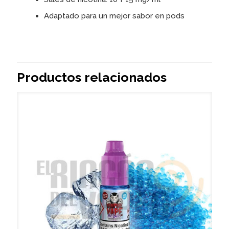
Adaptado para un mejor sabor en pods
Productos relacionados