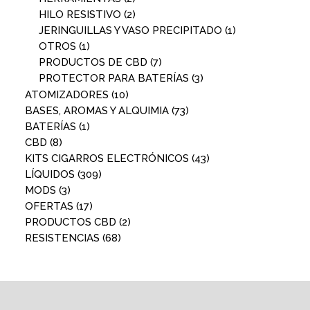
HILO RESISTIVO
(2)
JERINGUILLAS Y VASO PRECIPITADO
(1)
OTROS
(1)
PRODUCTOS DE CBD
(7)
PROTECTOR PARA BATERÍAS
(3)
ATOMIZADORES
(10)
BASES, AROMAS Y ALQUIMIA
(73)
BATERÍAS
(1)
CBD
(8)
KITS CIGARROS ELECTRÓNICOS
(43)
LÍQUIDOS
(309)
MODS
(3)
OFERTAS
(17)
PRODUCTOS CBD
(2)
RESISTENCIAS
(68)