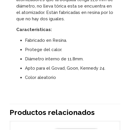
diámetro, no lleva tórica esta se encuentra en
el atomizador. Están fabricadas en resina por lo
que no hay dos iguales.
Características:
Fabricado en Resina.
Protege del calor.
Diámetro interno de 11.8mm.
Apto para el Govad, Goon, Kennedy 24.
Color aleatorio
Productos relacionados