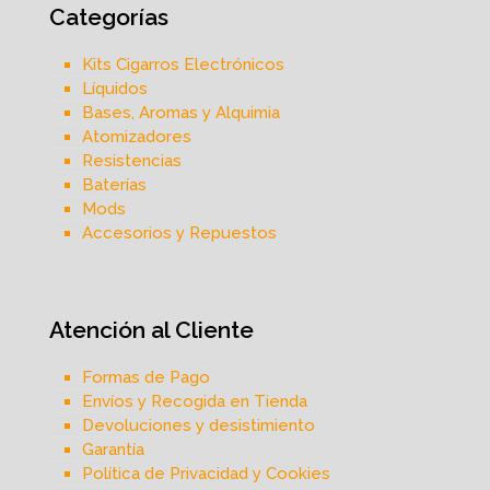
Categorías
Kits Cigarros Electrónicos
Líquidos
Bases, Aromas y Alquimia
Atomizadores
Resistencias
Baterías
Mods
Accesorios y Repuestos
Atención al Cliente
Formas de Pago
Envíos y Recogida en Tienda
Devoluciones y desistimiento
Garantía
Política de Privacidad y Cookies