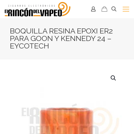
BOQUILLA RESINA EPOXI ER2
PARA GOON Y KENNEDY 24 –
EYCOTECH