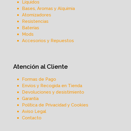
Líquidos
Bases, Aromas y Alquimia
Atomizadores
Resistencias
Baterías
Mods
Accesorios y Repuestos
Atención al Cliente
Formas de Pago
Envíos y Recogida en Tienda
Devoluciones y desistimiento
Garantía
Política de Privacidad y Cookies
Aviso Legal
Contacto