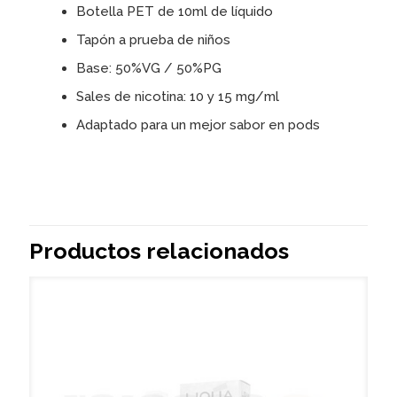
Botella PET de 10ml de líquido
Tapón a prueba de niños
Base: 50%VG / 50%PG
Sales de nicotina: 10 y 15 mg/ml
Adaptado para un mejor sabor en pods
Productos relacionados