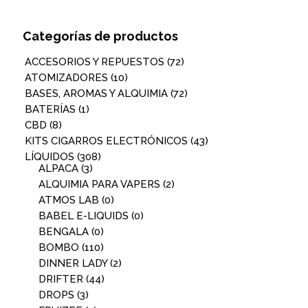
Categorías de productos
ACCESORIOS Y REPUESTOS
(72)
ATOMIZADORES
(10)
BASES, AROMAS Y ALQUIMIA
(72)
BATERÍAS
(1)
CBD
(8)
KITS CIGARROS ELECTRÓNICOS
(43)
LÍQUIDOS
(308)
ALPACA
(3)
ALQUIMIA PARA VAPERS
(2)
ATMOS LAB
(0)
BABEL E-LIQUIDS
(0)
BENGALA
(0)
BOMBO
(110)
DINNER LADY
(2)
DRIFTER
(44)
DROPS
(3)