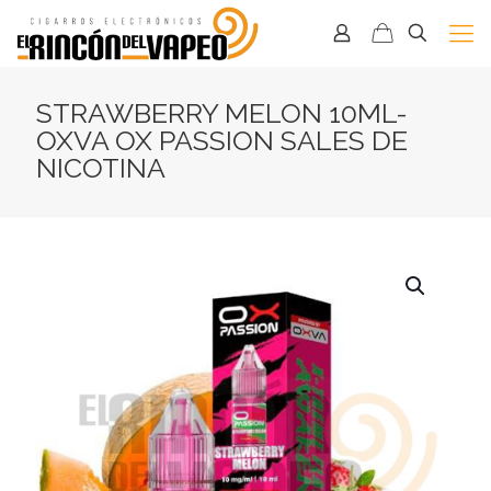
STRAWBERRY MELON 10ML-
OXVA OX PASSION SALES DE
NICOTINA