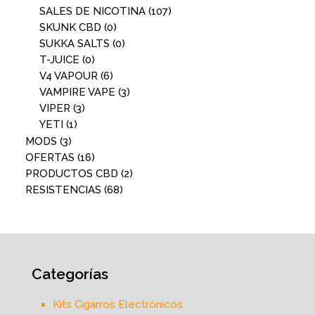
SALES DE NICOTINA
(107)
SKUNK CBD
(0)
SUKKA SALTS
(0)
T-JUICE
(0)
V4 VAPOUR
(6)
VAMPIRE VAPE
(3)
VIPER
(3)
YETI
(1)
MODS
(3)
OFERTAS
(16)
PRODUCTOS CBD
(2)
RESISTENCIAS
(68)
Categorías
Kits Cigarros Electrónicos